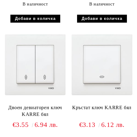
В наличност
В наличност
Двоен девиаторен ключ
Кръстат ключ KARRE бял
KARRE бял
€3.55
6.94 лв.
€3.13
6.12 лв.