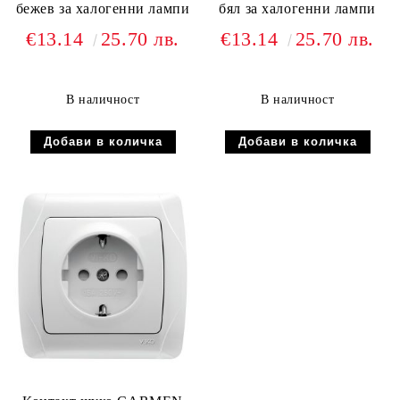
бежев за халогенни лампи
бял за халогенни лампи
€13.14
25.70 лв.
€13.14
25.70 лв.
В наличност
В наличност