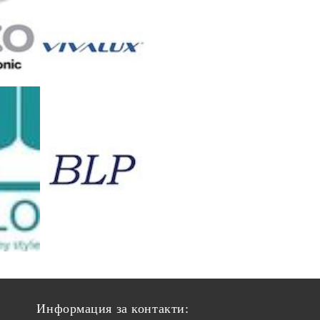
Информация за контакти: