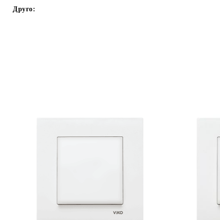
Друго: