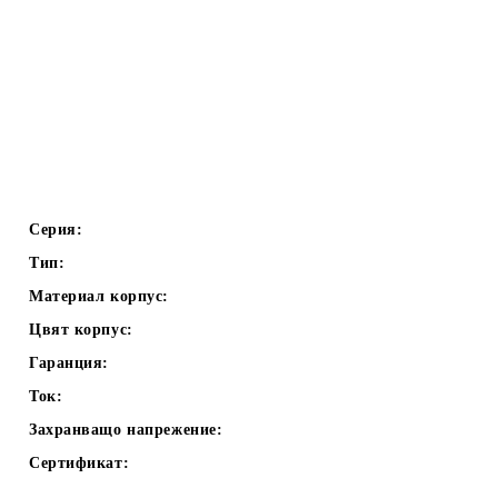
Серия:
Тип:
Материал корпус:
Цвят корпус:
Гаранция:
Ток:
Захранващо напрежение:
Сертификат: