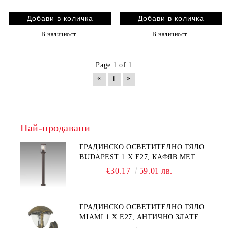
В наличност
В наличност
Page 1 of 1
«
»
1
Най-продавани
ГРАДИНСКО ОСВЕТИТЕЛНО ТЯЛО
BUDAPEST 1 Х Е27, КАФЯВ МЕТАЛ
/ ПРОЗРАЧНА ПЛАСТМАСА
€30.17
59.01 лв.
ГРАДИНСКО ОСВЕТИТЕЛНО ТЯЛО
MIAMI 1 Х Е27, АНТИЧНО ЗЛАТЕН
МЕТАЛ / ПРОЗРАЧНА ПЛАСТМАСА