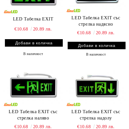
LED Табелка EXIT със
LED Табелка EXIT
стрелка надясно
€10.68
20.89 лв.
€10.68
20.89 лв.
В наличност
В наличност
LED Табелка EXIT със
LED Табелка EXIT със
стрелка наляво
стрелка надолу
€10.68
20.89 лв.
€10.68
20.89 лв.