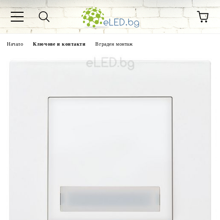
Начало
Ключове и контакти
Вграден монтаж