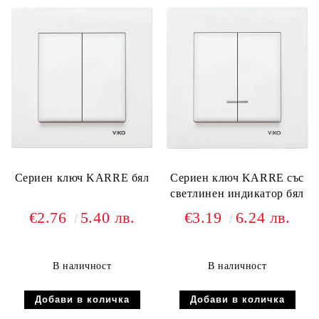
Сериен ключ KARRE бял
Сериен ключ KARRE със
светлинен индикатор бял
€2.76
5.40 лв.
€3.19
6.24 лв.
В наличност
В наличност