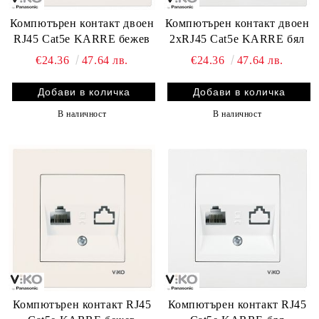
Компютърен контакт двоен
Компютърен контакт двоен
RJ45 Cat5e KARRE бежев
2хRJ45 Cat5e KARRE бял
€24.36
47.64 лв.
€24.36
47.64 лв.
В наличност
В наличност
Компютърен контакт RJ45
Компютърен контакт RJ45