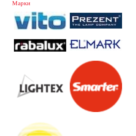
Марки