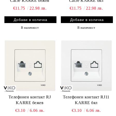
Cat5e KARRE бежев
Cat5e KARRE бял
€11.75
22.98 лв.
€11.75
22.98 лв.
В наличност
В наличност
Телефонен контакт RJ
Телефонен контакт RJ11
KARRE бежев
KARRE бял
€3.10
6.06 лв.
€3.10
6.06 лв.