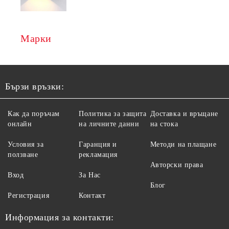
Марки
Бързи връзки:
Как да поръчам
Политика за защита
Доставка и връщане
онлайн
на личните данни
на стока
Условия за
Гаранция и
Методи на плащане
ползване
рекламация
Авторски права
Вход
За Нас
Блог
Регистрация
Контакт
Информация за контакти: