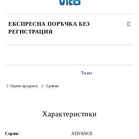
ЕКСПРЕСНА ПОРЪЧКА БЕЗ
РЕГИСТРАЦИЯ
САМО ПОПЪЛНЕТЕ 3 ПОЛЕТА
Tweet
Оцени продукта
Сравни
Ние ще се свържем с Вас в рамките на работния ден.
Характеристики
Серия:
ADVANCE