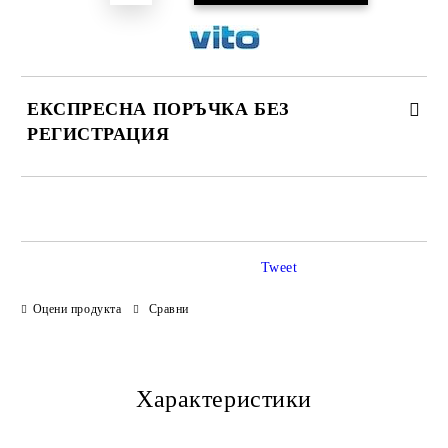
ЕКСПРЕСНА ПОРЪЧКА БЕЗ
РЕГИСТРАЦИЯ
САМО ПОПЪЛНЕТЕ 3 ПОЛЕТА
Tweet
Оцени продукта
Сравни
Ние ще се свържем с Вас в рамките на работния ден.
Характеристики