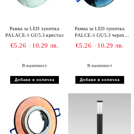
Рамка за LED луничка
Рамка за LED луничка
PALACE-1 GU5.3 кристал
PALCE-1 GU5.3 черен
кристал
€5.26
10.29 лв.
€5.26
10.29 лв.
В наличност
В наличност