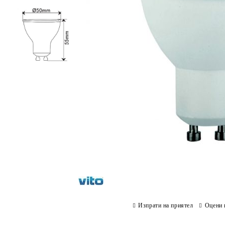
Изпрати на приятел
Оцени 