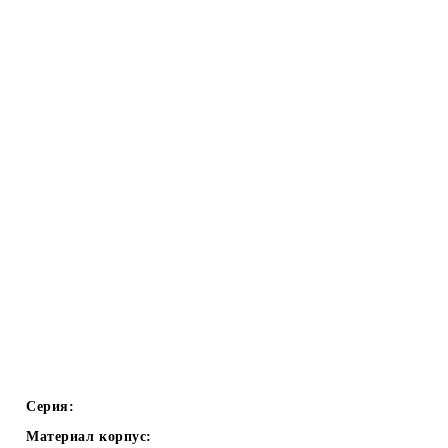
Серия:
Материал корпус: