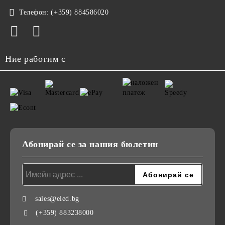
Телефон:
(+359) 884586020
Ние работим с
Абонирай се за нашия бюлетин
sales@eled.bg
(+359) 883238000