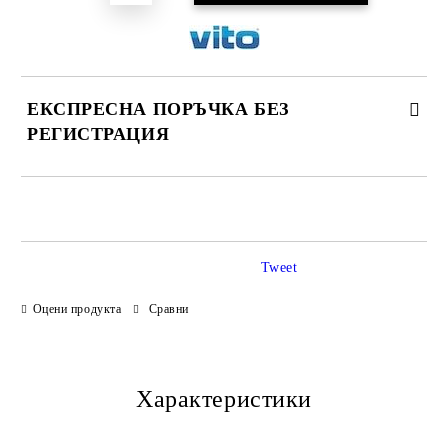
ЕКСПРЕСНА ПОРЪЧКА БЕЗ
РЕГИСТРАЦИЯ
САМО ПОПЪЛНЕТЕ 3 ПОЛЕТА
Tweet
Оцени продукта
Сравни
Ние ще се свържем с Вас в рамките на работния ден.
Характеристики