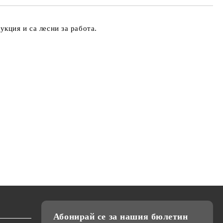
кция и са лесни за работа.
Абонирай се за нашия бюлетин