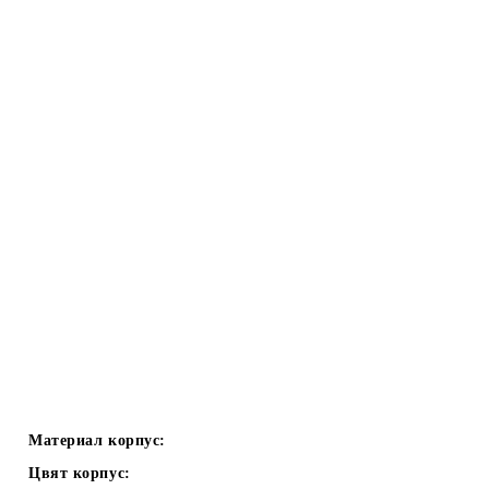
Материал корпус:
Цвят корпус: