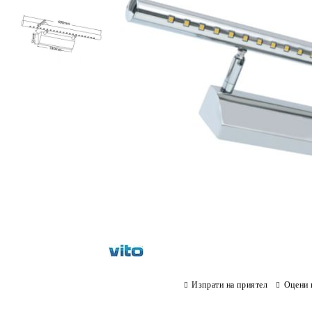
Изпрати на приятел
Оцени 