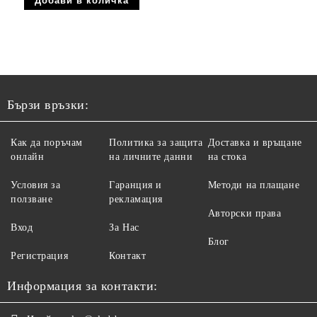
Бързи връзки:
Как да поръчам
Политика за защита
Доставка и връщане
онлайн
на личните данни
на стока
Условия за
Гаранция и
Методи на плащане
ползване
рекламация
Авторски права
Вход
За Нас
Блог
Регистрация
Контакт
Информация за контакти: