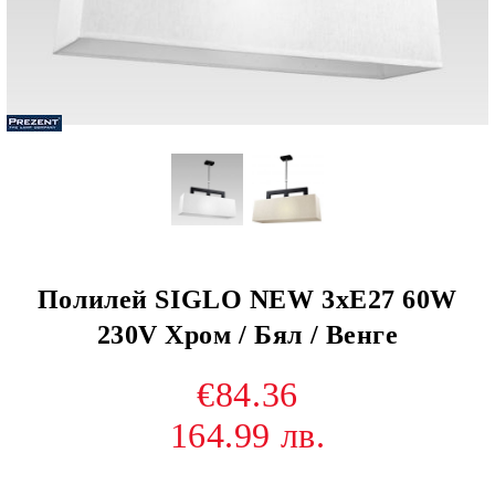
Полилей SIGLO NEW 3xE27 60W
230V Хром / Бял / Венге
€84.36
164.99 лв.