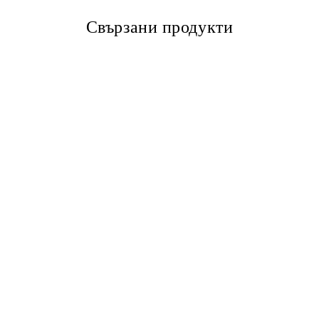
Свързани продукти