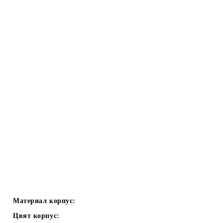
Материал корпус:
Цвят корпус: