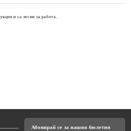
кция и са лесни за работа.
Абонирай се за нашия бюлетин