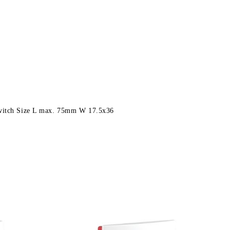
itch Size L max. 75mm W 17.5x36