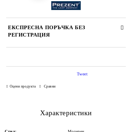
ЕКСПРЕСНА ПОРЪЧКА БЕЗ
РЕГИСТРАЦИЯ
САМО ПОПЪЛНЕТЕ 3 ПОЛЕТА
Tweet
Оцени продукта
Сравни
Ние ще се свържем с Вас в рамките на работния ден.
Характеристики
Стил:
Модерен