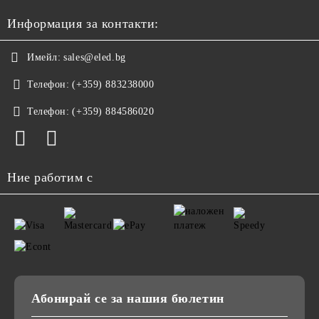
Информация за контакти:
Имейл:
sales@eled.bg
Телефон:
(+359) 883238000
Телефон:
(+359) 884586020
Ние работим с
Абонирай се за нашия бюлетин