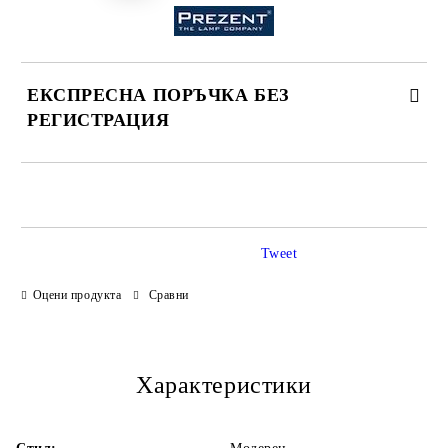
ЕКСПРЕСНА ПОРЪЧКА БЕЗ
РЕГИСТРАЦИЯ
САМО ПОПЪЛНЕТЕ 3 ПОЛЕТА
Tweet
Оцени продукта
Сравни
Ние ще се свържем с Вас в рамките на работния ден.
Характеристики