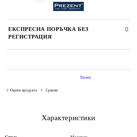
ЕКСПРЕСНА ПОРЪЧКА БЕЗ
РЕГИСТРАЦИЯ
САМО ПОПЪЛНЕТЕ 3 ПОЛЕТА
Tweet
Оцени продукта
Сравни
Ние ще се свържем с Вас в рамките на работния ден.
Характеристики