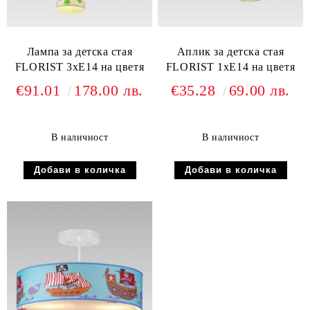
Лампа за детска стая
Аплик за детска стая
FLORIST 3хЕ14 на цветя
FLORIST 1хЕ14 на цветя
€91.01
178.00 лв.
€35.28
69.00 лв.
В наличност
В наличност