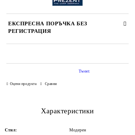
ЕКСПРЕСНА ПОРЪЧКА БЕЗ
РЕГИСТРАЦИЯ
САМО ПОПЪЛНЕТЕ 3 ПОЛЕТА
Tweet
Оцени продукта
Сравни
Ние ще се свържем с Вас в рамките на работния ден.
Характеристики
Стил:
Модерен