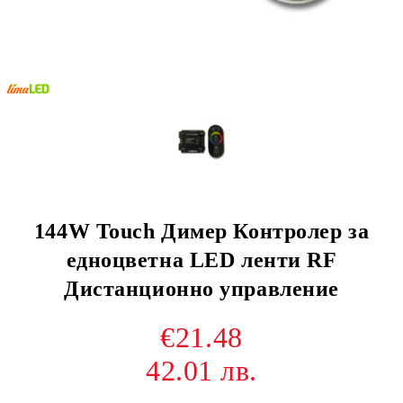
144W Touch Димер Контролер за
едноцветна LED ленти RF
Дистанционно управление
€21.48
42.01 лв.